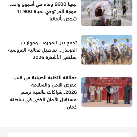
بينها 9600 وفاة في أسبوع واحد..
موجة الحر تودي بحياة 11.900
شخص بألمانيا
تجمع بين الموروث ومهارات
الفرسان.. تفاصيل فعالية الفروسية
بملتقى الأشخرة 2026
عمالقة التقنية الصينية في قلب
معرض الأمن والسلامة
2026..شراكات عالمية ترسم
مستقبل الأمان الذكي في سلطنة
عُمان