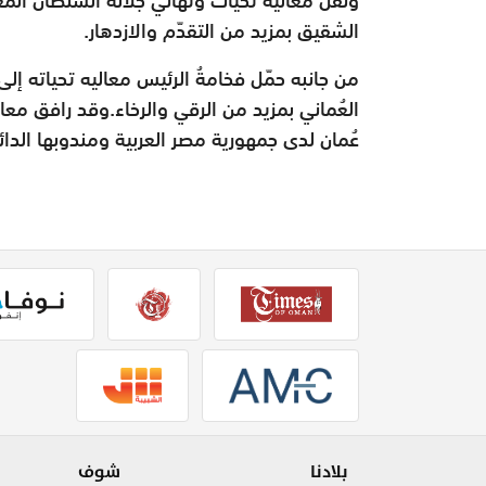
الشقيق بمزيد من التقدّم والازدهار.
من جانبه حمّل فخامةُ الرئيس معاليه تحياته إلى
العُماني بمزيد من الرقي والرخاء.وقد رافق معا
عُمان لدى جمهورية مصر العربية ومندوبها الدا
بلادنا
شوف