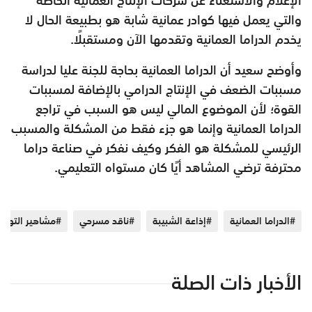
والتي يعمل فيها كوادر عمانية شابة هو بطبيعة الحال لا
يخدم الدراما العمانية وتقدمها الآن ومستقبلًا.
وأوضح سعيد أن الدراما العمانية بحاجة للجنة عليا لدراسة
مسببات الضعف في الإنتاج الدرامي بالإضافة لمسببات
القوة؛ لأن الموضوع المالي ليس هو السبب في تراجع
الدراما العمانية وإنما هو جزء فقط من المشكلة والمسبب
الرئيسي للمشكلة هو الفكر وكيف نفكر في صناعة دراما
محترفة ترضي المشاهد أيًا كان مستواه التعليمي.
#الدراما العمانية
#إذاعة الشبيبة
#ناقد مسرحي
#مشاهير التواص
الأخبار ذات الصلة