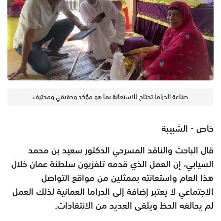
صناعة الدراما تحتاج للاستعانة بما هو مؤكد وحقيقي ومحترف
خاص - الشبيبة
قال الباحث والناقد المسرحي الدكتور سعيد بن محمد
السيابي، إن العمل الذي قدمه تلفزيون سلطنة عمان خلال
هذا العام واستعانته بممثلين من مواقع التواصل
الاجتماعي لا يعتبر إضافة إلى الدراما العمانية لذلك العمل
لم يحالفه الحظ ويلقى العديد من الانتقادات.