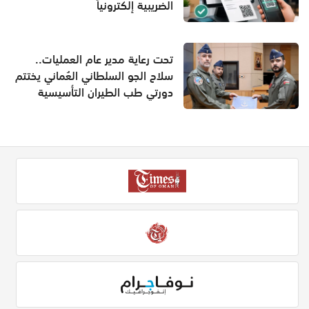
الضريبية إلكترونياً
تحت رعاية مدير عام العمليات..
سلاح الجو السلطاني العُماني يختتم
دورتي طب الطيران التأسيسية