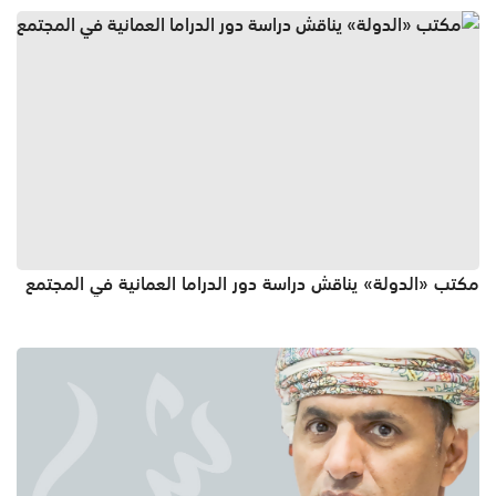
مكتب «الدولة» يناقش دراسة دور الدراما العمانية في المجتمع