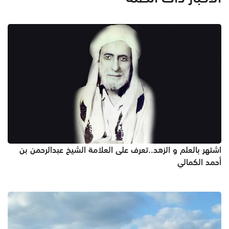
اشتهر بالعلم و الزهد..تعرف على العلامة الشيخ عبدالرحمن بن
أحمد الكمالي