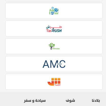
بلادنا
شوف
سياحة و سفر