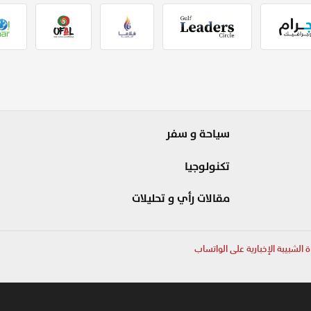
سياحة و سفر
تكنولوجيا
مقالات رأي و تحليلات
ة الشبيبة الإخبارية على الواتساب