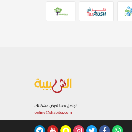
تواصل معنا لعرض مشكلتك
online@shabiba.com