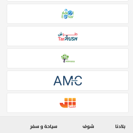
بلادنا
شوف
سياحة و سفر