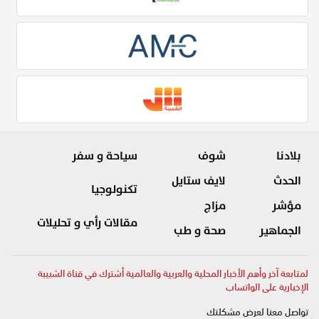
بلادنا
شوف
سياحة و سفر
الحدث
لايف ستايل
تكنولوجيا
مؤشر
مزاج
مقالات رأي و تحليلات
الجماهير
صحة و طب
لمتابعة آخر وأهم الأخبار المحلية والعربية والعالمية أشترك في قناة الشبيبة
الإخبارية على الواتساب
تواصل معنا لعرض مشكلتك