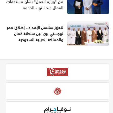
من "وزارة العمل" بشأن مستحقات
العمال عند انتهاء الخدمة
لتعزيز سلاسل الإمداد.. إطلاق ممر
لوجستي بري بين سلطنة عُمان
والمملكة العربية السعودية