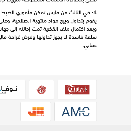
4- في الثالث من مارس تمكن مأموري الضبط ا
يقوم بتداول وبيع مواد منتهية الصلاحية، وعلى 
وبعد اكتمال ملف القضية تمت إحالته إلى جهات
عماني.