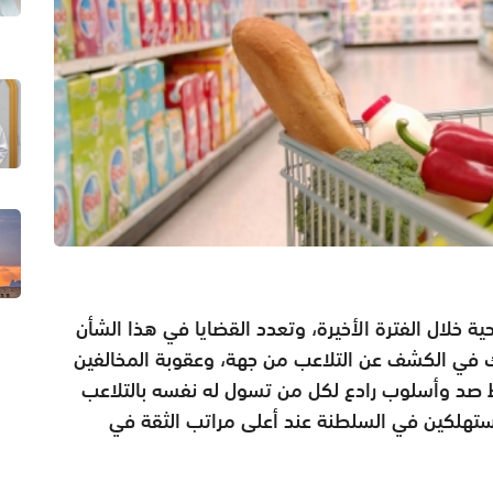
ة خلال الفترة الأخيرة، وتعدد القضايا في هذا الشأن
هلك في الكشف عن التلاعب من جهة، وعقوبة المخالفين
 صد وأسلوب رادع لكل من تسول له نفسه بالتلاعب
لمستهلكين في السلطنة عند أعلى مراتب الثقة في