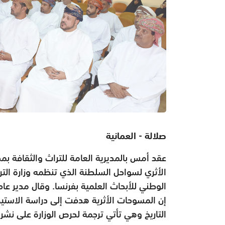
صلالة - العمانية
عقد أمس بالمديرية العامة للتراث والثقافة ب
الأثري لسواحل السلطنة الذي تنظمه وزارة التراث
الوطني للأبحاث العلمية بفرنسا. وقال مدير عا
إن المسوحات الأثرية هدفت إلى دراسة الاست
التاريخ وهي تأتي ترجمة لحرص الوزارة على نشر