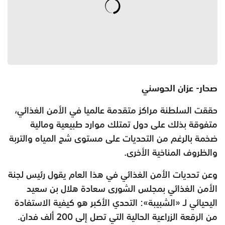
صحار- عزان الحوسني
حققت السلطنة مراكز متقدمة عالميا في الأمن الغذائي،
متفوقة بذلك على دول تمتلك موارد طبيعية ومالية
ضخمة بالرغم من التحديات على مستوى شح المياه والتربة
والظروف المناخية الأخرى.
وعن تحديات الأمن الغذائي في هذا العام يقول رئيس لجنة
الأمن الغذائي بمجلس الشورى سعادة هلال بن سعيد
اليحيائي لـ «الشبيبة»: التحدي الأكبر هو كيفية الاستفادة
من الرقعة الزراعية الحالية التي تصل إلى 200 ألف فدان.