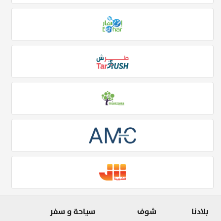
بلادنا
شوف
سياحة و سفر