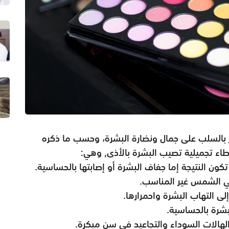
 بالسلب على جمال ونضارة البشرة، وحسب ما ذكره
اء تجميلية تصيب البشرة بالأذى, وهي: