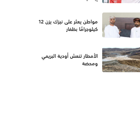
مواطن يعثر على نيزك يزن 12
كيلوجرامًا بظفار
الأمطار تنعش أودية البريمي
ومحضة