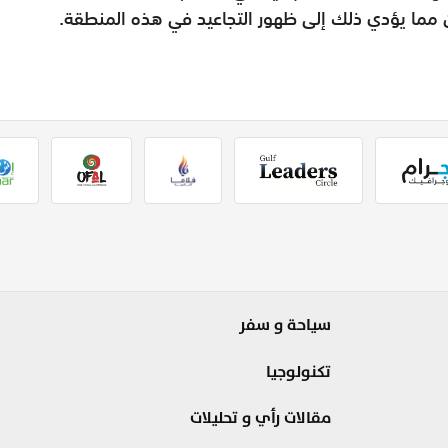
سياحة و سفر
تكنولوجيا
مقالات رأي و تحليلات