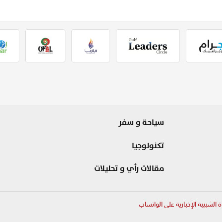
سياحة و سفر
تكنولوجيا
مقالات رأي و تحليلات
ة الشبيبة الإخبارية على الواتساب