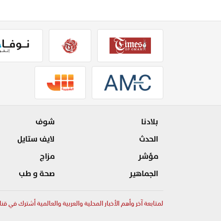
بلادنا
شوف
الحدث
لايف ستايل
مؤشر
مزاج
الجماهير
صحة و طب
لمتابعة آخر وأهم الأخبار المحلية والعربية والعالمية أشترك في قنا