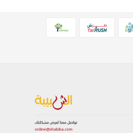
تواصل معنا لعرض مشكلتك
online@shabiba.com