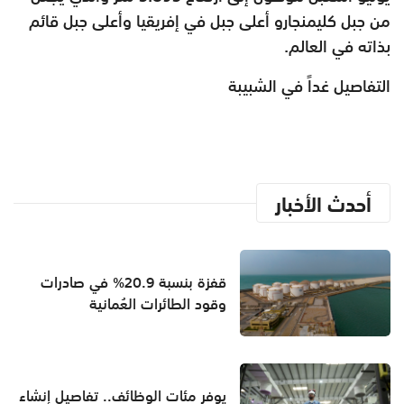
من جبل كليمنجارو أعلى جبل في إفريقيا وأعلى جبل قائم
بذاته في العالم.
التفاصيل غداً في الشبيبة
أحدث الأخبار
قفزة بنسبة 20.9% في صادرات
وقود الطائرات العُمانية
يوفر مئات الوظائف.. تفاصيل إنشاء