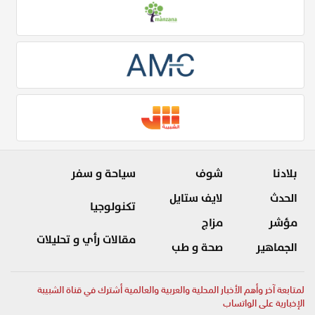
بلادنا
شوف
سياحة و سفر
الحدث
لايف ستايل
تكنولوجيا
مؤشر
مزاج
مقالات رأي و تحليلات
الجماهير
صحة و طب
لمتابعة آخر وأهم الأخبار المحلية والعربية والعالمية أشترك في قناة الشبيبة
الإخبارية على الواتساب