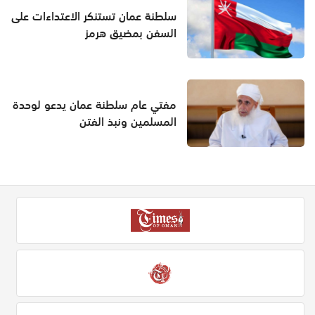
سلطنة عمان تستنكر الاعتداءات على
السفن بمضيق هرمز
مفتي عام سلطنة عمان يدعو لوحدة
المسلمين ونبذ الفتن