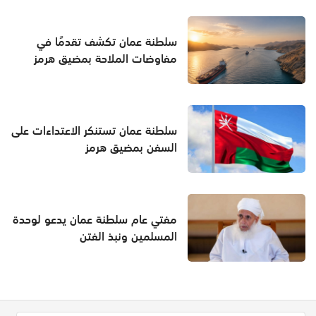
سلطنة عمان تكشف تقدمًا في
مفاوضات الملاحة بمضيق هرمز
سلطنة عمان تستنكر الاعتداءات على
السفن بمضيق هرمز
مفتي عام سلطنة عمان يدعو لوحدة
المسلمين ونبذ الفتن