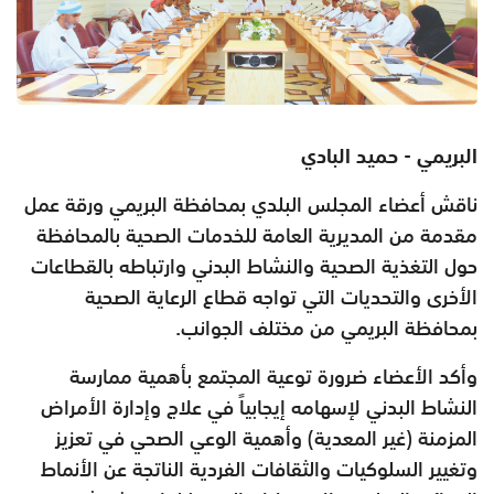
البريمي - حميد البادي
ناقش أعضاء المجلس البلدي بمحافظة البريمي ورقة عمل
مقدمة من المديرية العامة للخدمات الصحية بالمحافظة
حول التغذية الصحية والنشاط البدني وارتباطه بالقطاعات
الأخرى والتحديات التي تواجه قطاع الرعاية الصحية
بمحافظة البريمي من مختلف الجوانب.
وأكد الأعضاء ضرورة توعية المجتمع بأهمية ممارسة
النشاط البدني لإسهامه إيجابياً في علاج وإدارة الأمراض
المزمنة (غير المعدية) وأهمية الوعي الصحي في تعزيز
وتغيير السلوكيات والثقافات الفردية الناتجة عن الأنماط