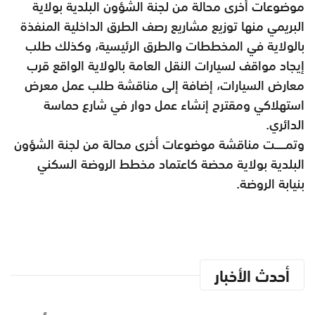
موضوعات أخرى محالة من لجنة الشؤون البلدية بولاية
البريمي منها توزيع مشاريع رصف الطرق الداخلية المنفذة
بالولاية في المخططات والطرق الرئيسية، وكذلك طلب
إيجاد مواقف لسيارات النقل العامة بالولاية الواقع قرب
معارض السيارات، إضافة إلى مناقشة طلب عمل معرض
استهلاكي ومقترح إنشاء عمل دوار في شارع حماسة
الدائري.
وتمـــــت مناقشة موضوعات أخرى محالة من لجنة الشؤون
البلدية بولاية محضة كاعتماد مخطط الروضة السكني
بنيابة الروضة.
أحدث الأخبار