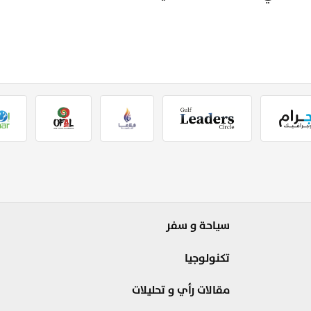
سياحة و سفر
تكنولوجيا
مقالات رأي و تحليلات