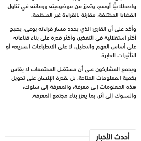
واصطلاحيًّا أوسع، وتعزز من موضوعيته ورصانته في تناول
القضايا المختلفة، مقارنة بالقراءة غير المنظمة.
وأكد على أن القارئ الذي يحدد مسار قراءته بوعي، يصبح
أكثر استقلالية في التفكير، وأكثر قدرة على بناء قناعاته
على أساس الفهم والتحليل، لا على الانطباعات السريعة أو
التأثيرات العابرة.
ويجمع المشاركون على أن مستقبل المجتمعات لا يقاس
بكمية المعلومات المتاحة، بل بقدرة الإنسان على تحويل
هذه المعلومات إلى معرفة، والمعرفة إلى سلوك،
والسلوك إلى أثر، بما يعزز بناء مجتمع المعرفة.
أحدث الأخبار