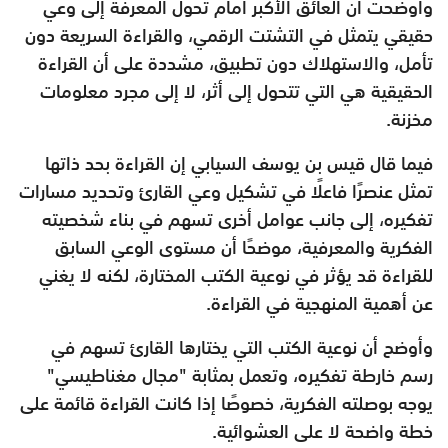
وأوضحت أن العائق الأكبر أمام تحول المعرفة إلى وعي
حقيقي يتمثل في التشتت الرقمي، والقراءة السريعة دون
تأمل، والاستهلاك دون تطبيق، مشددة على أن القراءة
الحقيقية هي التي تتحول إلى أثر، لا إلى مجرد معلومات
مخزنة.
فيما قال قيس بن يوسف السيابي إن القراءة بحد ذاتها
تمثل عنصرًا فاعلًا في تشكيل وعي القارئ وتحديد مسارات
تفكيره، إلى جانب عوامل أخرى تسهم في بناء شخصيته
الفكرية والمعرفية، موضحًا أن مستوى الوعي السابق
للقراءة قد يؤثر في نوعية الكتب المختارة، لكنه لا يغني
عن أهمية المنهجية في القراءة.
وأوضح أن نوعية الكتب التي يختارها القارئ تسهم في
رسم خارطة تفكيره، وتعمل بمثابة "مجال مغناطيسي"
يوجه بوصلته الفكرية، خصوصًا إذا كانت القراءة قائمة على
خطة واضحة لا على العشوائية.