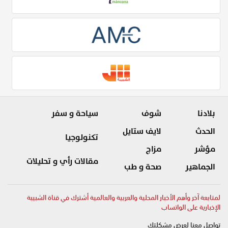
بلادنا
شوف
سياحة و سفر
الحدث
لايف ستايل
تكنولوجيا
مؤشر
مزاج
مقالات رأي و تحليلات
الجماهير
صحة و طب
لمتابعة آخر وأهم الأخبار المحلية والعربية والعالمية أشترك في قناة الشبيبة
الإخبارية على الواتساب
تواصل معنا لعرض مشكلتك