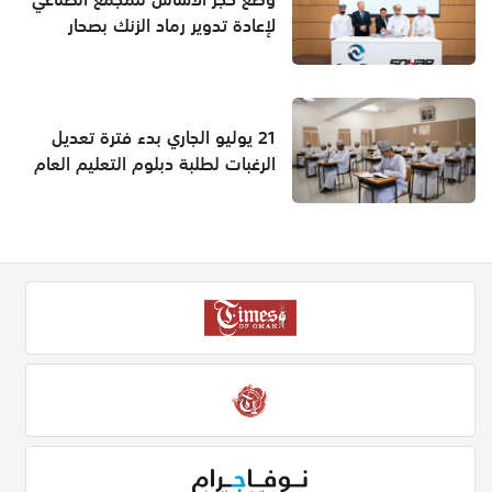
لإعادة تدوير رماد الزنك بصحار
21 يوليو الجاري بدء فترة تعديل
الرغبات لطلبة دبلوم التعليم العام