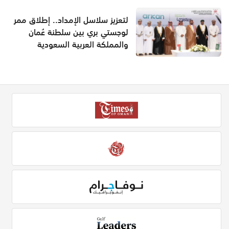
لتعزيز سلاسل الإمداد.. إطلاق ممر
لوجستي بري بين سلطنة عُمان
والمملكة العربية السعودية