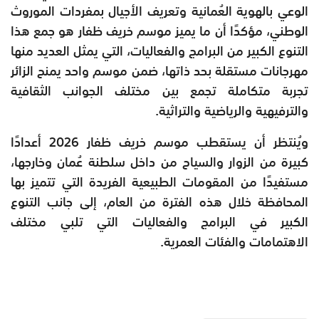
الوعي بالهوية العُمانية وتعريف الأجيال بمفردات الموروث
الوطني، مؤكدًا أن ما يميز موسم خريف ظفار هو جمع هذا
التنوع الكبير من البرامج والفعاليات، التي يمثل العديد منها
مهرجانات مستقلة بحد ذاتها، ضمن موسم واحد يمنح الزائر
تجربة متكاملة تجمع بين مختلف الجوانب الثقافية
والترفيهية والرياضية والتراثية.
ويُنتظر أن يستقطب موسم خريف ظفار 2026 أعدادًا
كبيرة من الزوار والسياح من داخل سلطنة عُمان وخارجها،
مستفيدًا من المقومات الطبيعية الفريدة التي تتميز بها
المحافظة خلال هذه الفترة من العام، إلى جانب التنوع
الكبير في البرامج والفعاليات التي تلبي مختلف
الاهتمامات والفئات العمرية.