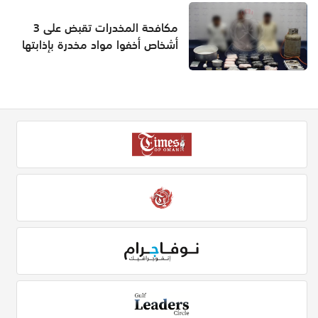
مكافحة المخدرات تقبض على 3
أشخاص أخفوا مواد مخدرة بإذابتها