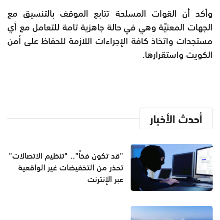
وأكد أن القوات المسلحة تتابع الموقف بالتنسيق مع
الجهات المعنيّة وهي في حالة جاهزية تامة للتعامل مع أي
مستجدات واتخاذ كافة الإجراءات اللازمة للحفاظ على أمن
الكويت واستقرارها.
أحدث الأخبار
"قد تكون فخاً".. "تنظيم الاتصالات"
تحذر من التخفيضات غير الواقعية
عبر الإنترنت