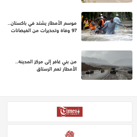
موسم الأمطار يشتد في باكستان..
97 وفاة وتحذيرات من الفيضانات
من بني غافر إلى مركز المدينة..
الأمطار تعم الرستاق