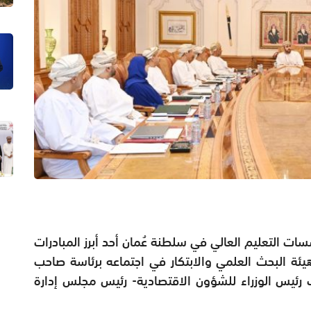
ات التعليم العالي في سلطنة عُمان أحد أبرز المبادرات
يئة البحث العلمي والابتكار في اجتماعه برئاسة صاحب
 رئيس الوزراء للشؤون الاقتصادية- رئيس مجلس إدارة