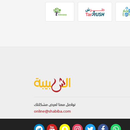
تواصل معنا لعرض مشكلتك
online@shabiba.com