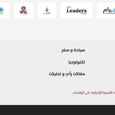
سياحة و سفر
تكنولوجيا
مقالات رأي و تحليلات
ة الشبيبة الإخبارية على الواتساب