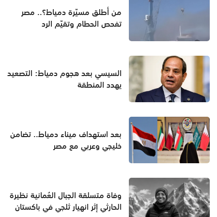
من أطلق مسيّرة دمياط؟.. مصر
تفحص الحطام وتقيّم الرد
السيسي بعد هجوم دمياط: التصعيد
يهدد المنطقة
بعد استهداف ميناء دمياط.. تضامن
خليجي وعربي مع مصر
وفاة متسلقة الجبال العُمانية نظيرة
الحارثي إثر انهيار ثلجي في باكستان