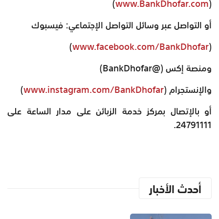
)
www.BankDhofar.com
(
أو التواصل عبر وسائل التواصل الإجتماعي: فيسبوك
)
www.facebook.com/BankDhofar
(
ومنصة إكس (@BankDhofar)
والإنستجرام (
www.instagram.com/BankDhofar
)
أو بالإتصال بمركز خدمة الزبائن على مدار الساعة على
24791111.
أحدث الأخبار