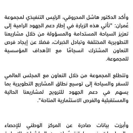
وأكد الدكتور هاشل المحروقي، الرئيس التنفيذي لمجموعة
عُمران: "تأتي هذه الزيارة في إطار دعم الجهود الرامية إلى
تعزيز السياحة المستدامة والمسؤولة من خلال مشاريعنا
التطويرية المختلفة وتبادل الخبرات، فضلا عن إيجاد فرص
التعاون المشترك انسجامًا مع الأهداف المؤسسية
للمجموعة.
وتتطلع المجموعة من خلال التعاون مع المجلس العالمي
للسفر والسياحة إلى توسيع نطاق المشاريع التطويرية بما
يسهم في دعم الجهود للترويج لمشاريعنا الحالية
والمستقبلية والفرص الاستثمارية المتاحة".
وأبرزت بيانات صادرة عن المركز الوطني للإحصاء