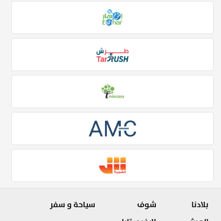
بلادنا
شوف
سياحة و سفر