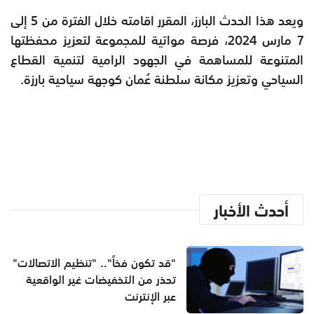
ويعد هذا الحدث البارز، المقرر اقامته خلال الفترة من 5 إلى
7 مارس 2024، فرصة مواتية للمجموعة لتعزيز محفظتها
المتنوعة للمساهمة في الجهود الرامية لتنمية القطاع
السياحي وتعزيز مكانة سلطنة عُمان كوجهة سياحية بارزة.
أحدث الأخبار
"قد تكون فخاً".. "تنظيم الاتصالات"
تحذر من التخفيضات غير الواقعية
عبر الإنترنت