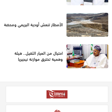
الأمطار تنعش أودية البريمي ومحضة
احتيال من العيار الثقيل.. هيئة
وهمية تخترق موازنة نيجيريا