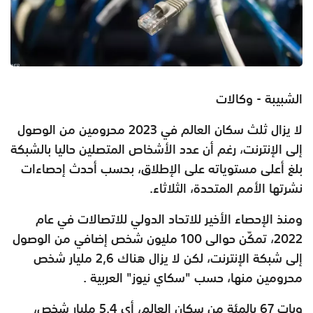
الشبيبة - وكالات
لا يزال ثلث سكان العالم في 2023 محرومين من الوصول
إلى الإنترنت، رغم أن عدد الأشخاص المتصلين حاليا بالشبكة
بلغ أعلى مستوياته على الإطلاق، بحسب أحدث إحصاءات
نشرتها الأمم المتحدة، الثلاثاء.
ومنذ الإحصاء الأخير للاتحاد الدولي للاتصالات في عام
2022، تمكّن حوالى 100 مليون شخص إضافي من الوصول
إلى شبكة الإنترنت، لكن لا يزال هناك 2,6 مليار شخص
محرومين منها، حسب "سكاي نيوز" العربية .
وبات 67 بالمئة من سكان العالم، أي 5,4 مليار شخص،