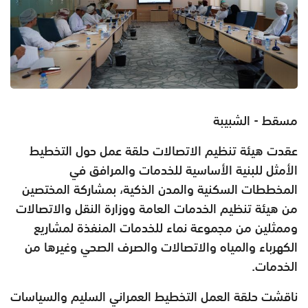
مسقط - الشبيبة
عقدت هيئة تنظيم الاتصالات حلقة عمل حول التخطيط
الأمثل للبنية الأساسية للخدمات والمرافق في
المخططات السكنية والمدن الذكية، بمشاركة المختصين
من هيئة تنظيم الخدمات العامة ووزارة النقل والاتصالات
وممثلين من مجموعة نماء للخدمات المنفذة لمشاريع
الكهرباء والمياه والاتصالات والصرف الصحي وغيرها من
الخدمات.
ناقشت حلقة العمل التخطيط العمراني السليم والسياسات