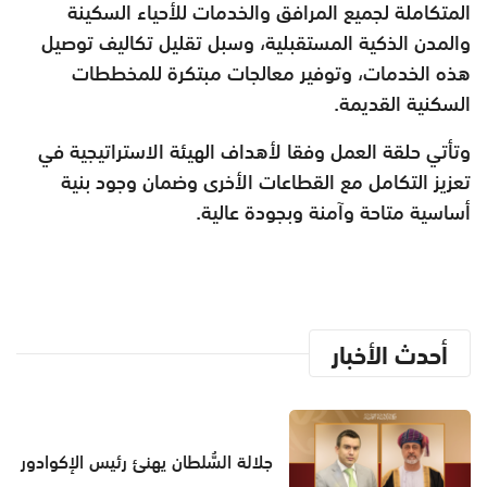
المتكاملة لجميع المرافق والخدمات للأحياء السكينة
والمدن الذكية المستقبلية، وسبل تقليل تكاليف توصيل
هذه الخدمات، وتوفير معالجات مبتكرة للمخططات
السكنية القديمة.
وتأتي حلقة العمل وفقا لأهداف الهيئة الاستراتيجية في
تعزيز التكامل مع القطاعات الأخرى وضمان وجود بنية
أساسية متاحة وآمنة وبجودة عالية.
أحدث الأخبار
جلالة السُّلطان يهنئ رئيس الإكوادور