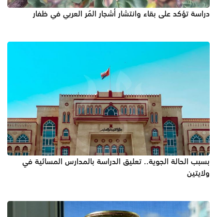
دراسة تؤكد على بقاء وانتشار أشجار المُر العربي في ظفار
بسبب الحالة الجوية.. تعليق الدراسة بالمدارس المسائية في
ولايتين