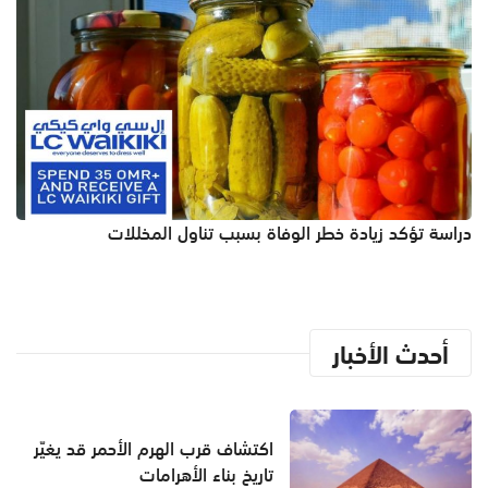
دراسة تؤكد زيادة خطر الوفاة بسبب تناول المخللات
أحدث الأخبار
اكتشاف قرب الهرم الأحمر قد يغيّر
تاريخ بناء الأهرامات