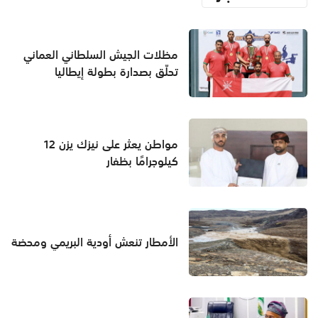
مظلات الجيش السلطاني العماني
تحلّق بصدارة بطولة إيطاليا
مواطن يعثر على نيزك يزن 12
كيلوجرامًا بظفار
الأمطار تنعش أودية البريمي ومحضة