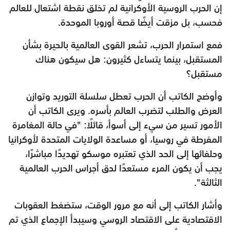
إن الحرب الروسية الأوكرانية لم تخلق نقطة اشتعال للعالم
فحسب، بل مزقت أيضًا قصة أوروبا الموحدة.
فمع استمرار الحرب، تشعر القوى العالمية بالحيرة بشأن
المستقبل، بينما يتساءل كثيرون: هل سيكون هناك
مستقبل؟
وأوضح الكاتب أن الحرب تعطل سلسلة التوريد وتوازن
العرض والطلب لتضرب العالم بأسره. ويرى الكاتب أن
الأمور تسير من سيء إلى أسوأ، قائلًا: "في حالة المغامرة
المفرطة في روسيا، أو مساعدة الولايات المتحدة لأوكرانيا
وحلفائها إلى الحد الذي تعتبره موسكو تهديدًا مباشرًا،
يجب أن يكون المرء مستعدًا لدق أجراس الحرب العالمية
الثالثة".
وأشار الكاتب إلى أنه مع مرور الوقت، ستضغط العقوبات
الاقتصادية على الاقتصاد الروسي وسيبدأ الإجماع الذي تم