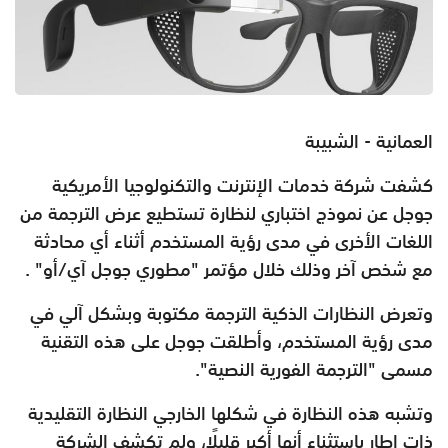
العمانية - الشبيبة
كشفت شركة خدمات الإنترنت والتكنولوجيا الأمريكية
جوجل عن نموذج اختباري لنظارة تستطيع عرض الترجمة من
اللغات الأخرى في مدى رؤية المستخدم أثناء أي محادثة
مع شخص آخر وذلك خلال مؤتمر "مطوري جوجل آي/أو" .
وتعرض النظارات الذكية الترجمة مكتوبة وبشكل آلي في
مدى رؤية المستخدم، وأطلقت جوجل على هذه التقنية
مسمى "الترجمة الفورية النصية".
وتشبه هذه النظارة في شكلها الخارجي النظارة التقليدية
ذات إطار باستثناء أنها أكبر قليلًا، ولم تكشف الشركة