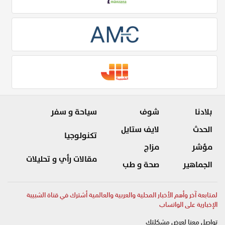
بلادنا
شوف
سياحة و سفر
الحدث
لايف ستايل
تكنولوجيا
مؤشر
مزاج
مقالات رأي و تحليلات
الجماهير
صحة و طب
لمتابعة آخر وأهم الأخبار المحلية والعربية والعالمية أشترك في قناة الشبيبة
الإخبارية على الواتساب
تواصل معنا لعرض مشكلتك