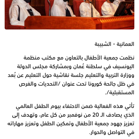
العمانية - الشبيبة
نظمت ‏جمعية الأطفال بالتعاون مع مكتب منظمة
اليونسيف في سلطنة عُمان وبمشاركة مجلس الدولة
ووزارة التربية والتعليم جلسة نقاشية حول التعليم عن بُعد
في ظل جائحة كورونا تحت عنوان /التحديات والفرص
المستقبلية/.
‏تأتي هذه الفعالية ضمن الاحتفاء بيوم الطفل العالمي
الذي يصادف الـ 20 من نوفمبر من كل عام، وتهدف إلى
تعزيز جهود جمعية الأطفال وتمكين الطفل وتعزيز مهاراته
في التواصل والحوار.