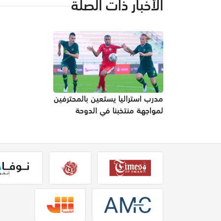
الأخبار ذات الصلة
مدرب استراليا يستعين بالمحترفين
لمواجهة منتخبنا في الدوحة