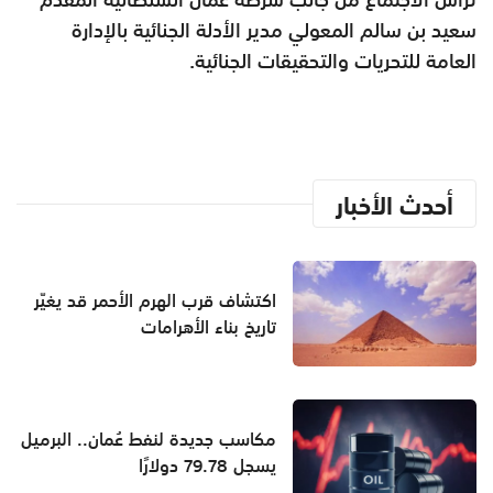
سعيد بن سالم المعولي مدير الأدلة الجنائية بالإدارة
العامة للتحريات والتحقيقات الجنائية.
أحدث الأخبار
اكتشاف قرب الهرم الأحمر قد يغيّر
تاريخ بناء الأهرامات
مكاسب جديدة لنفط عُمان.. البرميل
يسجل 79.78 دولارًا