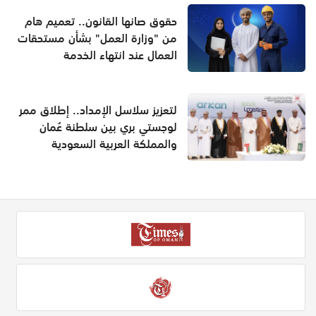
حقوق صانها القانون.. تعميم هام
من "وزارة العمل" بشأن مستحقات
العمال عند انتهاء الخدمة
لتعزيز سلاسل الإمداد.. إطلاق ممر
لوجستي بري بين سلطنة عُمان
والمملكة العربية السعودية