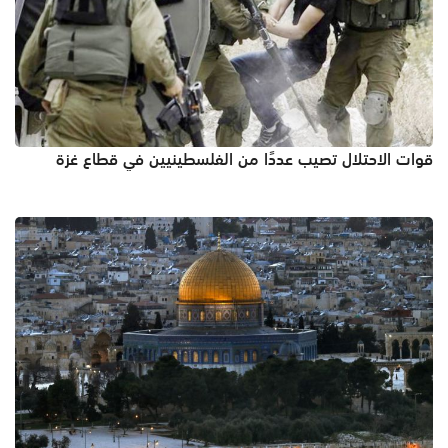
قوات الاحتلال تصيب عددًا من الفلسطينيين في قطاع غزة