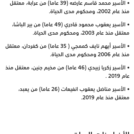
• الأسير محمد قاسم عارضه (39 عاما) من عرابة، معتقل
منذ عام 2002، ومحكوم مدى الحياة.
• الأسير يعقوب محمود قادري (49 عاما) من بير الباشا،
معتقل منذ عام 2003، ومحكوم مدى الحياة.
• الأسير أيهم نايف كممجي ( 35 عاما) من كفردان، معتقل
منذ عام 2006 ومحكوم مدى الحياة.
• الأسير زكريا زبيدي (46 عاما) من مخيم جنين، معتقل منذ
عام 2019 .
• الأسير مناضل يعقوب انفيعات (26 عاما) من يعبد،
معتقل منذ عام 2019.