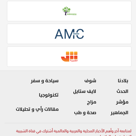
بلادنا
شوف
سياحة و سفر
الحدث
لايف ستايل
تكنولوجيا
مؤشر
مزاج
مقالات رأي و تحليلات
الجماهير
صحة و طب
لمتابعة آخر وأهم الأخبار المحلية والعربية والعالمية أشترك في قناة الشبيبة