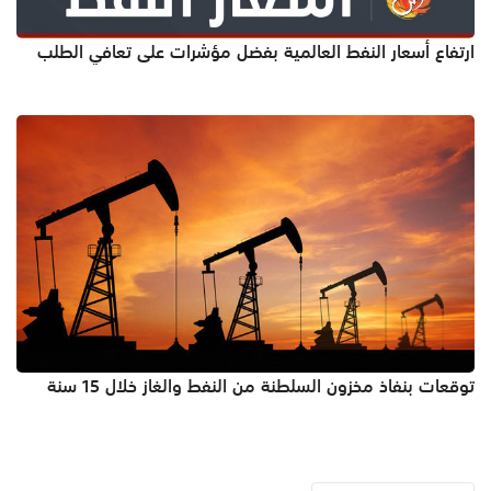
ارتفاع أسعار النفط العالمية بفضل مؤشرات على تعافي الطلب
توقعات بنفاذ مخزون السلطنة من النفط والغاز خلال 15 سنة