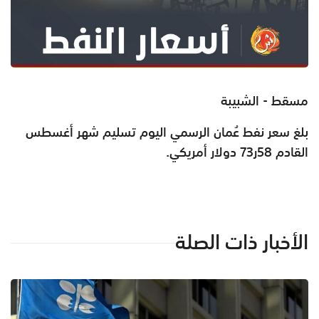
مسقط - الشبيبة
بلغ سعر نفط عُمان الرسمي اليوم تسليم شهر أغسطس
القادم 58ر73 دولار أمريكي.
الأخبار ذات الصلة