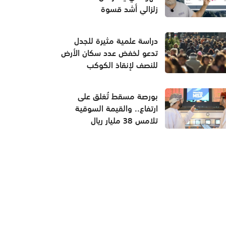
زلزالي أشد قسوة
دراسة علمية مثيرة للجدل
تدعو لخفض عدد سكان الأرض
للنصف لإنقاذ الكوكب
بورصة مسقط تُغلق على
ارتفاع.. والقيمة السوقية
تلامس 38 مليار ريال