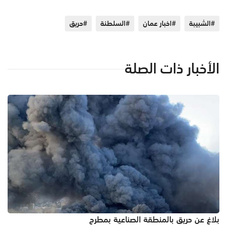
#الشبيبة
#اخبار عمان
#السلطنة
#حريق
الأخبار ذات الصلة
بلاغ عن حريق بالمنطقة الصناعية بمطرح