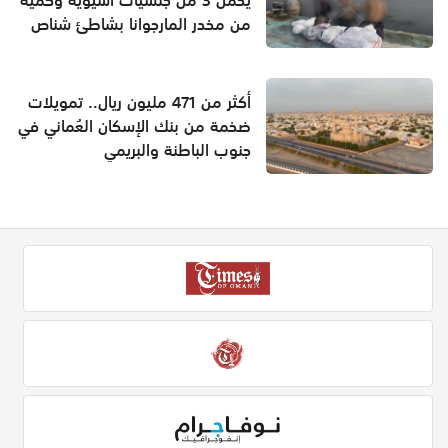
من مخدر المارجوانا بشاطئ شناص
أكثر من 471 مليون ريال.. تمويلات
ضخمة من بنك الإسكان العُماني في
جنوب الباطنة والبريمي