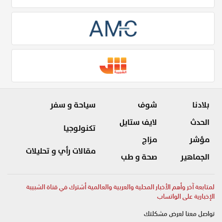
بلادنا
شوف
سياحة و سفر
الحدث
لايف ستايل
تكنولوجيا
مؤشر
مزاج
مقالات رأي و تحليلات
الجماهير
صحة و طب
لمتابعة آخر وأهم الأخبار المحلية والعربية والعالمية أشترك في قناة الشبيبة
الإخبارية على الواتساب
تواصل معنا لعرض مشكلتك