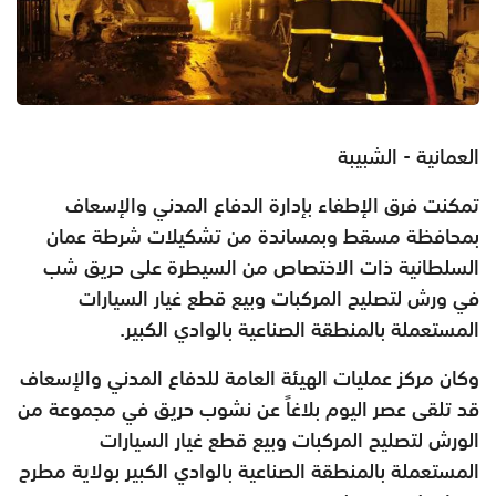
العمانية - الشبيبة
تمكنت فرق الإطفاء بإدارة الدفاع المدني
والإسعاف
بمحافظة مسقط وبمساندة من تشكيلات شرطة عمان
السلطانية
ذات الاختصاص من السيطرة على حريق شب
في ورش لتصليح المركبات
وبيع قطع غيار السيارات
المستعملة بالمنطقة الصناعية بالوادي الكبير.
وكان مركز عمليات الهيئة العامة للدفاع المدني والإسعاف
قد تلقى عصر
اليوم بلاغاً عن نشوب حريق في مجموعة من
الورش لتصليح المركبات
وبيع قطع غيار السيارات
المستعملة بالمنطقة الصناعية بالوادي الكبير
بولاية مطرح