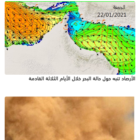
الأرصاد تنبه حول حالة البحر خلال الأيام الثلاثة القادمة