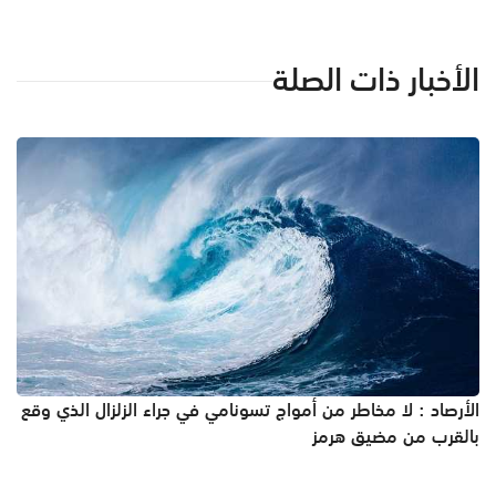
الأخبار ذات الصلة
الأرصاد : لا مخاطر من أمواج تسونامي في جراء الزلزال الذي وقع
بالقرب من مضيق هرمز