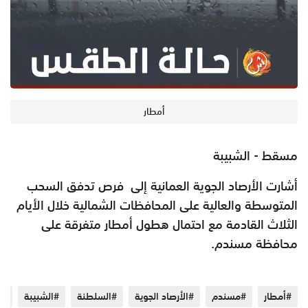
أمطار
مسقط - الشبيبة
أشارت الأرصاد الجوية العمانية إلى فرص تدفق السحب
المتوسطة والعالية على المحافظات الشمالية خلال الأيام
الثلاث القادمة مع احتمال هطول أمطار متفرقة على
محافظة مسندم.
#أمطار
#مسندم
#الأرصاد الجوية
#السلطنة
#الشبيبة
#ا