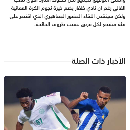
الغالي رغم ان نادي ظفار يضم خيرة نجوم الكرة العمانية
ولكن سينقص اللقاء الحضور الجماهيري الذي اقتصر على
مئة مشجع لكل فريق بسبب ظروف الجائحة.
الأخبار ذات الصلة