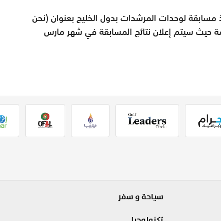
مسابقة لوحدات المرشدات بدول الخليج بعنوان (نحن
ادمة حيث سيتم إعلان نتائج المسابقة في شهر مارس
سياحة و سفر
تكنولوجيا