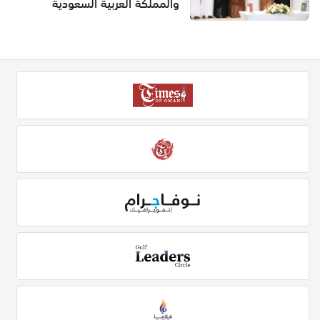
والمملكة العربية السعودية