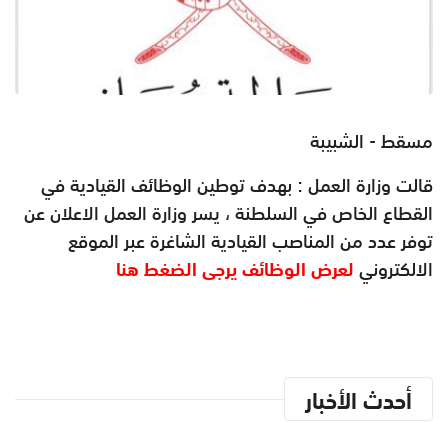
مسقط - الشبيبة
قالت وزارة العمل : بهدف توطين الوظائف القيادية في
القطاع الخاص في السلطنة ، يسر وزارة العمل الاعلان عن
توفر عدد من المناصب القيادية الشاغرة عبر الموقع
الالكتروني
لعرض الوظائف يرجى الضغط هنا
أحدث الأخبار