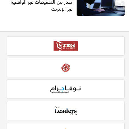
تحذر من التخفيضات غير الواقعية
عبر الإنترنت