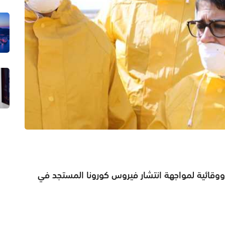
ووقائية لمواجهة انتشار فيروس كورونا المستجد في