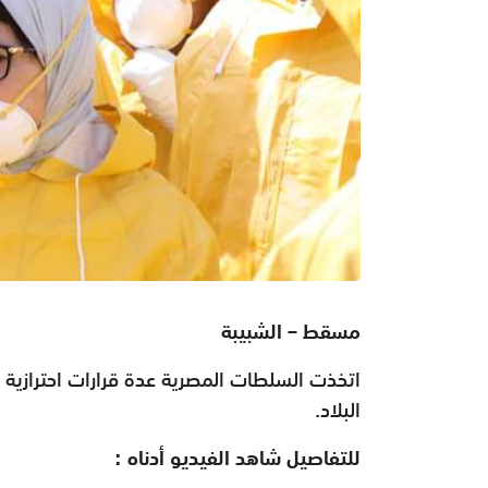
مسقط – الشبيبة
اتخذت السلطات المصرية عدة قرارات احترازية 
البلاد.
للتفاصيل شاهد الفيديو أدناه :