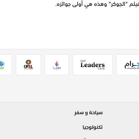
لم "الجوكر" وهذه هي أولى جوائزه.
سياحة و سفر
تكنولوجيا