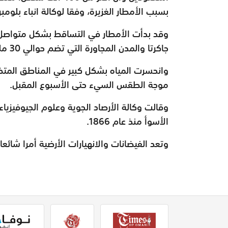
بسبب الأمطار الغزيرة، وفقا لوكالة انباء بلومبر
وقد بدأت الأمطار في التساقط بشكل متواصل 
جاكرتا والمدن المجاورة التي تضم حوالي 30 مليون شخص
وانحسرت المياه بشكل كبير في المناطق المتضر
موجة الطقس السيء حتى الأسبوع المقبل
.
وقالت وكالة الأرصاد الجوية وعلوم الجيوفيزيا
الأسوأ منذ عام 1866
.
وتعد الفيضانات والانهيارات الأرضية أمرا شائع