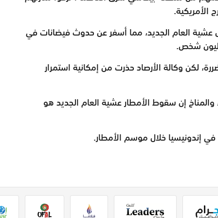
ج الأمريكية
.
عشية العام الجديد، مما أسفر عن حدوث فيضانات في
.
رة، لكن وكالة الأرصاد حذرت من إمكانية استمرار
ء والمناخ إن سقوط الأمطار عشية العام الجديد هو
ا في إندونيسيا خلال موسم الأمطار.