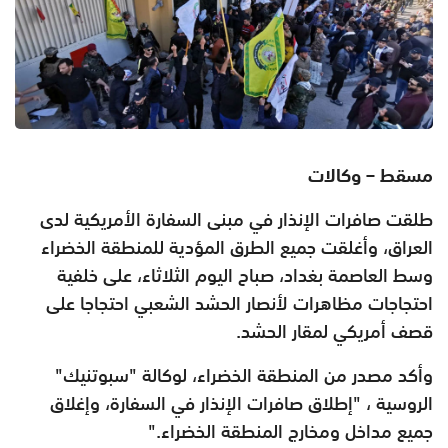
مسقط – وكالات
طلقت صافرات الإنذار في مبنى السفارة الأمريكية لدى
العراق، وأغلقت جميع الطرق المؤدية للمنطقة الخضراء
وسط العاصمة بغداد، صباح اليوم الثلاثاء، على خلفية
احتجاجات مظاهرات لأنصار الحشد الشعبي احتجاجا على
قصف أمريكي لمقار الحشد
.
وأكد مصدر من المنطقة الخضراء، لوكالة "سبوتنيك"
الروسية ، "إطلاق صافرات الإنذار في السفارة، وإغلاق
جميع مداخل ومخارج المنطقة الخضراء
".