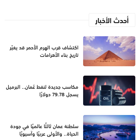
أحدث الأخبار
اكتشاف قرب الهرم الأحمر قد يغيّر
تاريخ بناء الأهرامات
مكاسب جديدة لنفط عُمان.. البرميل
يسجل 79.78 دولارًا
سلطنة عمان ثالثًا عالميًا في جودة
الحياة.. والأولى عربيًا وآسيويًا