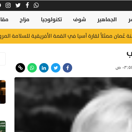
ر
الجماهير
شوف
تكنولوجيا
مزاج
مقال
نة عُمان ممثلاً لقارة آسيا في القمة الأفريقية للسلامة المر
ب