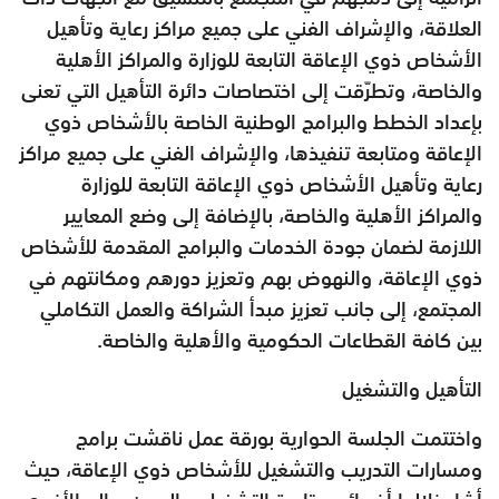
العلاقة، والإشراف الفني على جميع مراكز رعاية وتأهيل
الأشخاص ذوي الإعاقة التابعة للوزارة والمراكز الأهلية
والخاصة، وتطرّقت إلى اختصاصات دائرة التأهيل التي تعنى
بإعداد الخطط والبرامج الوطنية الخاصة بالأشخاص ذوي
الإعاقة ومتابعة تنفيذها، والإشراف الفني على جميع مراكز
رعاية وتأهيل الأشخاص ذوي الإعاقة التابعة للوزارة
والمراكز الأهلية والخاصة، بالإضافة إلى وضع المعايير
اللازمة لضمان جودة الخدمات والبرامج المقدمة للأشخاص
ذوي الإعاقة، والنهوض بهم وتعزيز دورهم ومكانتهم في
المجتمع، إلى جانب تعزيز مبدأ الشراكة والعمل التكاملي
بين كافة القطاعات الحكومية والأهلية والخاصة.
التأهيل والتشغيل
واختتمت الجلسة الحوارية بورقة عمل ناقشت برامج
ومسارات التدريب والتشغيل للأشخاص ذوي الإعاقة، حيث