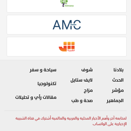
بلادنا
شوف
سياحة و سفر
الحدث
لايف ستايل
تكنولوجيا
مؤشر
مزاج
مقالات رأي و تحليلات
الجماهير
صحة و طب
لمتابعة آخر وأهم الأخبار المحلية والعربية والعالمية أشترك في قناة الشبيبة
الإخبارية على الواتساب